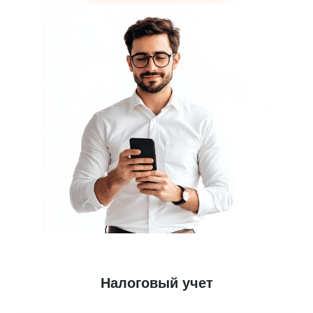
Налоговый учет