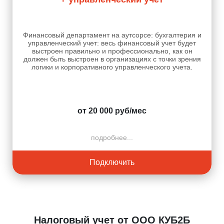
Финансовый департамент на аутсорсе: бухгалтерия и
управленческий учет: весь финансовый учет будет
выстроен правильно и профессионально, как он
должен быть выстроен в организациях с точки зрения
логики и корпоративного управленческого учета.
от 20 000 руб/мес
подробнее...
Подключить
Налоговый учет от ООО КУБ2Б