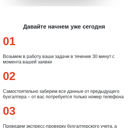
Давайте начнем уже сегодня
01
Возьмем в работу ваши задачи в течение 30 минут с
момента вашей заявки
02
Самостоятельно заберем все данные от предыдущего
бухгалтера – от вас потребуется только номер телефона
03
Проведем экспресс-проверку бухгалтерского учета, а