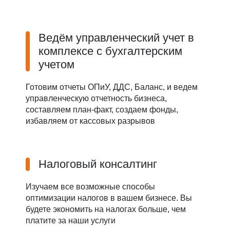
Ведём управленческий учет в
комплексе с бухгалтерским
учетом
Готовим отчеты ОПиУ, ДДС, Баланс, и ведем
управленческую отчетность бизнеса,
составляем план-факт, создаем фонды,
избавляем от кассовых разрывов
Налоговый консалтинг
Изучаем все возможные способы
оптимизации налогов в вашем бизнесе. Вы
будете экономить на налогах больше, чем
платите за наши услуги