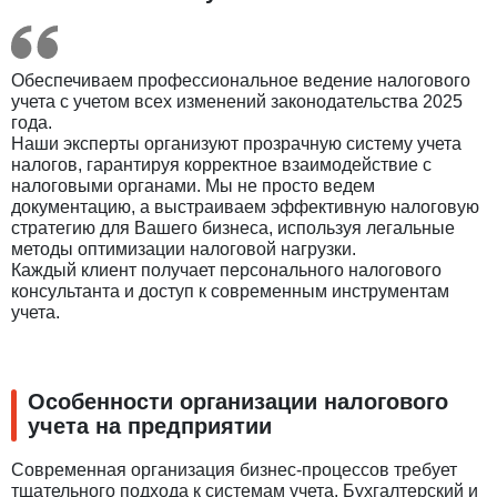
Обеспечиваем профессиональное ведение налогового
учета с учетом всех изменений законодательства 2025
года.
Наши эксперты организуют прозрачную систему учета
налогов, гарантируя корректное взаимодействие с
налоговыми органами. Мы не просто ведем
документацию, а выстраиваем эффективную налоговую
стратегию для Вашего бизнеса, используя легальные
методы оптимизации налоговой нагрузки.
Каждый клиент получает персонального налогового
консультанта и доступ к современным инструментам
учета.
Особенности организации налогового
учета на предприятии
Современная организация бизнес-процессов требует
тщательного подхода к системам учета. Бухгалтерский и