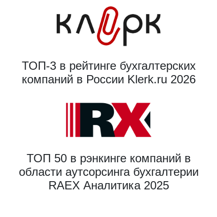
ТОП-3 в рейтинге бухгалтерских
компаний в России Klerk.ru 2026
ТОП 50 в рэнкинге компаний в
области аутсорсинга бухгалтерии
RAEX Аналитика 2025