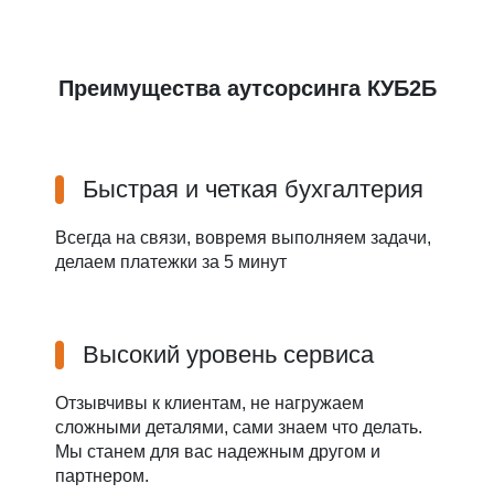
Преимущества аутсорсинга КУБ2Б
Быстрая и четкая бухгалтерия
Всегда на связи, вовремя выполняем задачи,
делаем платежки за 5 минут
Высокий уровень сервиса
Отзывчивы к клиентам, не нагружаем
сложными деталями, сами знаем что делать.
Мы станем для вас надежным другом и
партнером.