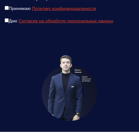
Принимаю
Политику конфиденциальности
Даю
Согласие на обработку персональных данных