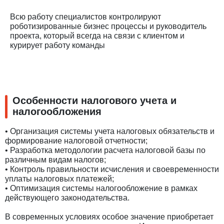
Всю работу специалистов контролируют
роботизированные бизнес процессы и руководитель
проекта, который всегда на связи с клиентом и
курирует работу команды
Особенности налогового учета и
налогообложения
• Организация системы учета налоговых обязательств и
формирование налоговой отчетности;
• Разработка методологии расчета налоговой базы по
различным видам налогов;
• Контроль правильности исчисления и своевременности
уплаты налоговых платежей;
• Оптимизация системы налогообложение в рамках
действующего законодательства.
В современных условиях особое значение приобретает