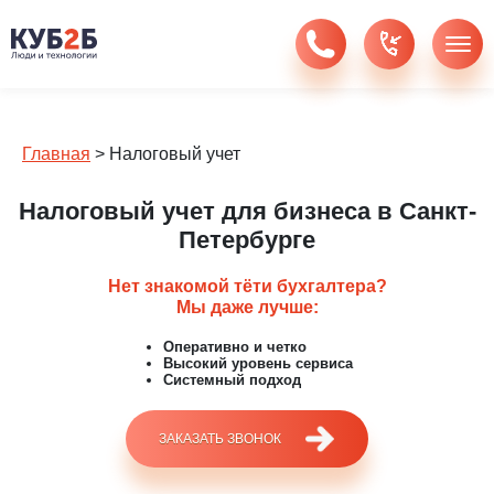
Главная
>
Налоговый учет
Налоговый учет для бизнеса в Санкт-
Петербурге
Нет знакомой тёти бухгалтера?
Мы даже лучше:
Оперативно и четко
Высокий уровень сервиса
Системный подход
ЗАКАЗАТЬ ЗВОНОК