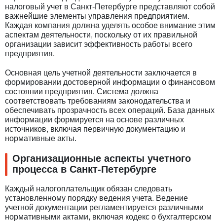
налоговый учет в Санкт-Петербурге представляют собой
важнейшие элементы управления предприятием.
Каждая компания должна уделять особое внимание этим
аспектам деятельности, поскольку от их правильной
организации зависит эффективность работы всего
предприятия.
Основная цель учетной деятельности заключается в
формировании достоверной информации о финансовом
состоянии предприятия. Система должна
соответствовать требованиям законодательства и
обеспечивать прозрачность всех операций. База данных
информации формируется на основе различных
источников, включая первичную документацию и
нормативные акты.
Организационные аспекты учетного
процесса в Санкт-Петербурге
Каждый налогоплательщик обязан следовать
установленному порядку ведения учета. Ведение
учетной документации регламентируется различными
нормативными актами, включая кодекс о бухгалтерском