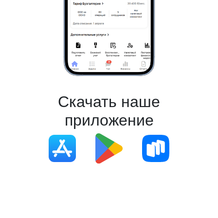
Скачать наше
приложение