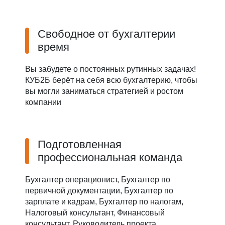
Свободное от бухгалтерии
время
Вы забудете о постоянных рутинных задачах!
КУБ2Б берёт на себя всю бухгалтерию, чтобы
вы могли заниматься стратегией и ростом
компании
Подготовленная
профессиональная команда
Бухгалтер операционист, Бухгалтер по
первичной документации, Бухгалтер по
зарплате и кадрам, Бухгалтер по налогам,
Налоговый консультант, Финансовый
консультант, Руководитель проекта