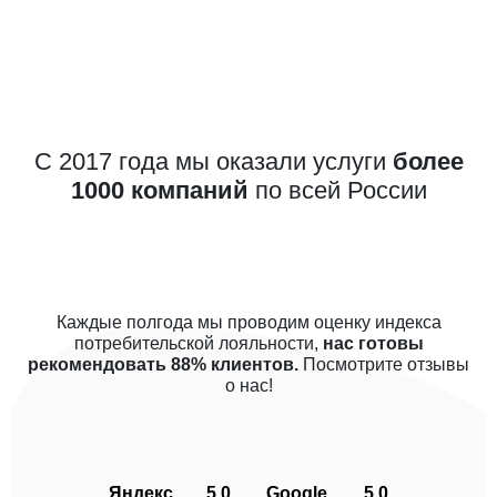
С 2017 года мы оказали услуги
более
1000 компаний
по всей России
Каждые полгода мы проводим оценку индекса
потребительской лояльности,
нас готовы
рекомендовать 88% клиентов.
Посмотрите отзывы
о нас!
Яндекс
5.0
Google
5.0