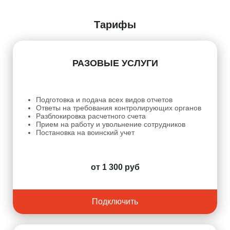
Тарифы
РАЗОВЫЕ УСЛУГИ
Подготовка и подача всех видов отчетов
Ответы на требования контролирующих органов
Разблокировка расчетного счета
Прием на работу и увольнение сотрудников
Постановка на воинский учет
от 1 300 руб
Подключить