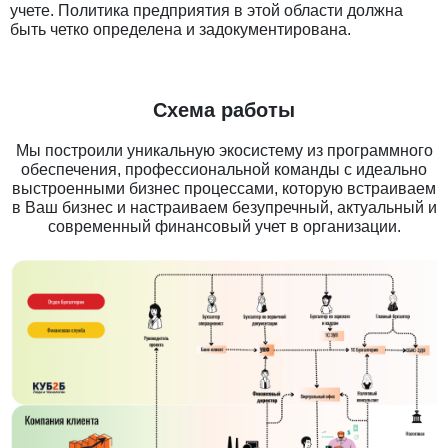
учете. Политика предприятия в этой области должна
быть четко определена и задокументирована.
Схема работы
Мы построили уникальную экосистему из программного
обеспечения, профессиональной команды с идеально
выстроенными бизнес процессами, которую встраиваем
в Ваш бизнес и настраиваем безупречный, актуальный и
современный финансовый учет в организации.