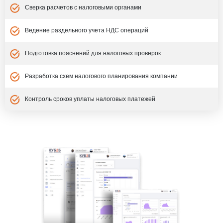
Сверка расчетов с налоговыми органами
Ведение раздельного учета НДС операций
Подготовка пояснений для налоговых проверок
Разработка схем налогового планирования компании
Контроль сроков уплаты налоговых платежей