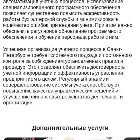
автоматизация учетных процессов. Использование
специализированного программного обеспечения
позволяет существенно повысить эффективность
работы бухгалтерской службы и минимизировать
количество ошибок при ведении учета. При этом важно
обеспечить регулярное обновление программного
обеспечения и обучение персонала работе с ним.
Успешная организация учетного процесса в Санкт-
Петербурге требует системного подхода и постоянного
контроля за соблюдением установленных правил и
процедур. Это позволяет обеспечить достоверность
учетной информации и эффективность управления
предприятием в целом. Регулярный анализ и
совершенствование системы учета способствуют
повышению качества управленческих решений и
улучшению финансовых результатов деятельности
организации.
Дополнительные услуги