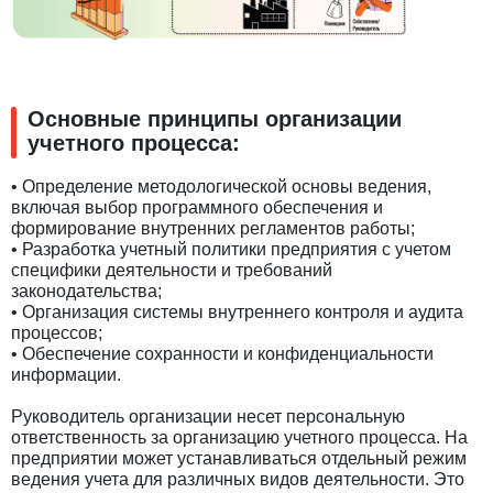
Основные принципы организации
учетного процесса:
• Определение методологической основы ведения,
включая выбор программного обеспечения и
формирование внутренних регламентов работы;
• Разработка учетный политики предприятия с учетом
специфики деятельности и требований
законодательства;
• Организация системы внутреннего контроля и аудита
процессов;
• Обеспечение сохранности и конфиденциальности
информации.
Руководитель организации несет персональную
ответственность за организацию учетного процесса. На
предприятии может устанавливаться отдельный режим
ведения учета для различных видов деятельности. Это