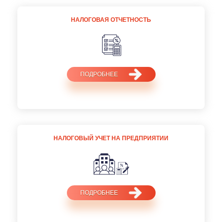
НАЛОГОВАЯ ОТЧЕТНОСТЬ
ПОДРОБНЕЕ
НАЛОГОВЫЙ УЧЕТ НА ПРЕДПРИЯТИИ
ПОДРОБНЕЕ