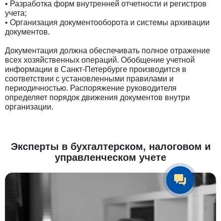
• Разработка форм внутренней отчетности и регистров
учета;
• Организация документооборота и системы архивации
документов.
Документация должна обеспечивать полное отражение
всех хозяйственных операций. Обобщение учетной
информации в Санкт-Петербурге производится в
соответствии с установленными правилами и
периодичностью. Распоряжение руководителя
определяет порядок движения документов внутри
организации.
Эксперты в бухгалтерском, налоговом и
управленческом учете