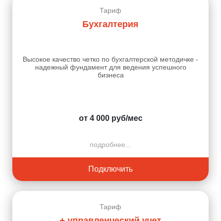
Тариф
Бухгалтерия
Высокое качество четко по бухгалтерской методичке -
надежный фундамент для ведения успешного
бизнеса
от 4 000 руб/мес
подробнее...
Подключить
Тариф
+ управленческий учет