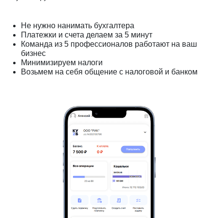
Не нужно нанимать бухгалтера
Платежки и счета делаем за 5 минут
Команда из 5 профессионалов работают на ваш
бизнес
Минимизируем налоги
Возьмем на себя общение с налоговой и банком