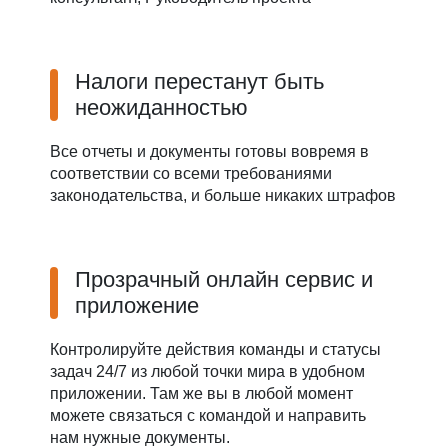
Налоги перестанут быть
неожиданностью
Все отчеты и документы готовы вовремя в
соответствии со всеми требованиями
законодательства, и больше никаких штрафов
Прозрачный онлайн сервис и
приложение
Контролируйте действия команды и статусы
задач 24/7 из любой точки мира в удобном
приложении. Там же вы в любой момент
можете связаться с командой и направить
нам нужные документы.