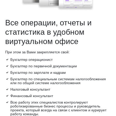
Все операции, отчеты и
статистика в удобном
виртуальном офисе
При этом за Вами закрепляется свой:
Бухгалтер операционист
Бухгалтер по первичной документации
Бухгалтер по зарплате и кадрам
Бухгалтер по специальным системам налогообложения
или по общей системе налогообложения
Налоговый консультант
Финансовый консультант
Всю работу этих специалистов контролируют
роботизированные бизнес процессы и руководитель
проекта, который всегда на связи с клиентом и курирует
работу команды.