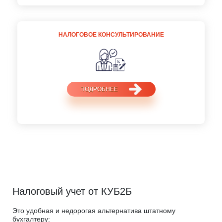
НАЛОГОВОЕ КОНСУЛЬТИРОВАНИЕ
ПОДРОБНЕЕ
Налоговый учет от КУБ2Б
Это удобная и недорогая альтернатива штатному
бухгалтеру: