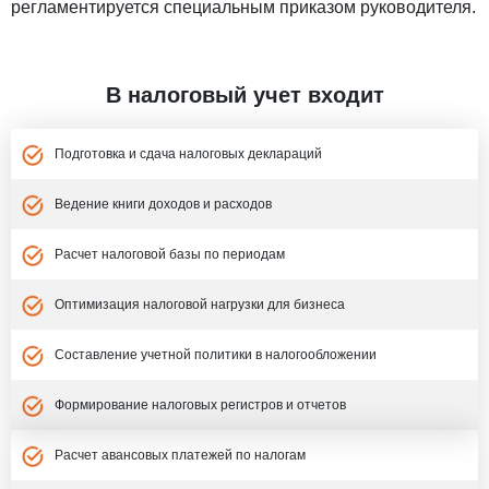
регламентируется специальным приказом руководителя.
В налоговый учет входит
Подготовка и сдача налоговых деклараций
Ведение книги доходов и расходов
Расчет налоговой базы по периодам
Оптимизация налоговой нагрузки для бизнеса
Составление учетной политики в налогообложении
Формирование налоговых регистров и отчетов
Расчет авансовых платежей по налогам