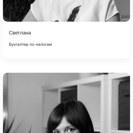
Светлана
Бухгалтер по налогам