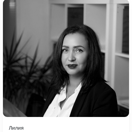
Лилия