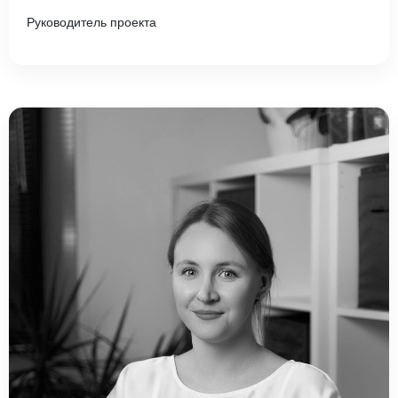
Руководитель проекта