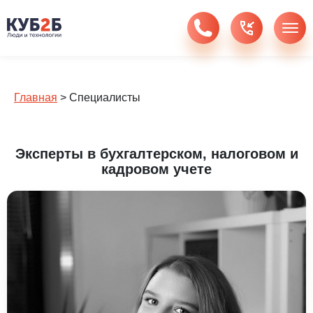
Главная
>
Специалисты
Эксперты в бухгалтерском, налоговом и
кадровом учете