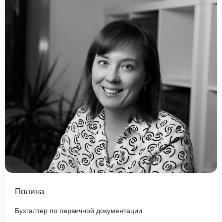
Полина
Бухгалтер по первичной документации