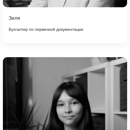
Зиля
Бухгалтер по первичной документации