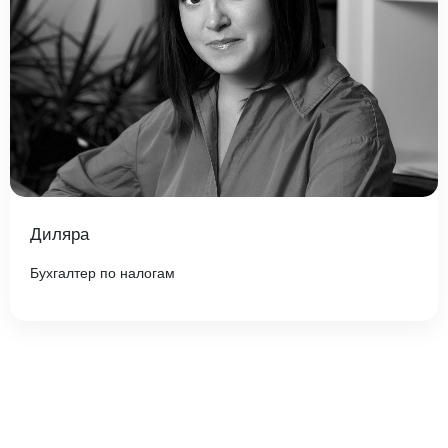
Диляра
Бухгалтер по налогам