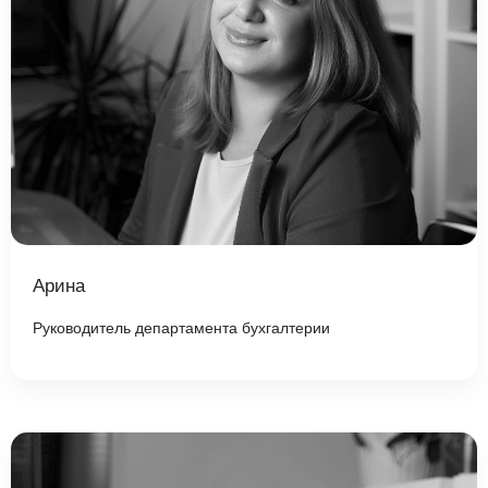
Арина
Руководитель департамента бухгалтерии