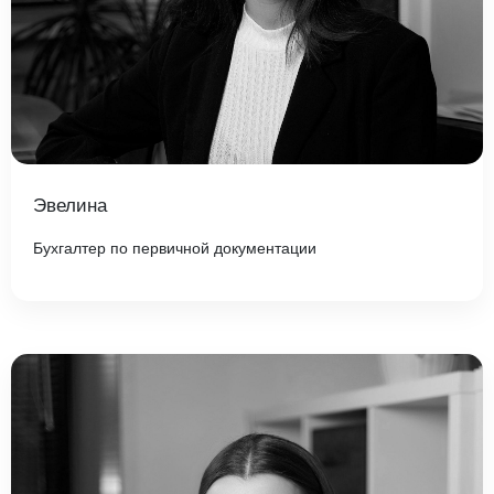
Эвелина
Бухгалтер по первичной документации